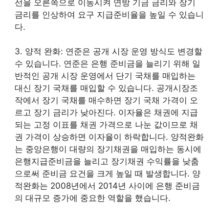
선을 오른쪽으로 이동시켜 연방 기금 금리와 장기
금리를 인상하여 요구 지급준비율을 높일 수 있습니
다.
3. 양적 완화: 연준은 공개 시장 운영 방식도 변경할
수 있습니다. 연준은 은행 준비금을 늘리기 위해 일
반적인 공개 시장 운영에서 단기 국채를 매입하는
대신 장기 국채를 매입할 수 있습니다. 공개시장조
작에서 장기 국채를 매수하면 장기 국채 가격이 오
르고 장기 금리가 낮아진다. 이자율은 채권에 지급
되는 고정 이표를 채권 가격으로 나눈 값이므로 채
권 가격이 상승하면 이자율이 하락합니다. 양적완화
는 중앙은행이 대량의 장기채권을 매입하는 동시에
은행지급준비금을 늘리고 장기채권 수익률을 낮춤
으로써 준비금 요건을 크게 높일 때 발생합니다. 양
적완화는 2008년에서 2014년 사이에 은행 준비금
의 대규모 증가에 중요한 역할을 했습니다.