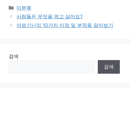
Categories
미분류
사람들은 무엇을 먹고 살아요?
아르기닌의 10가지 이점 및 부작용 알아보기
검색
검색