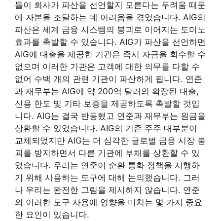
들이 회사가 파산을 선언할지 모른다는 두려움 때문
에 자본을 조달하는 데 어려움을 겪었습니다. AIG의
파산은 세계 금융 시스템의 붕괴로 이어지는 도미노
효과를 촉발할 수 있습니다. AIG가 파산을 선언하면
AIG에 대출을 제공한 기관은 즉시 자금을 회수할 수
없으며 이러한 기관은 고객에 대한 의무를 다할 수
없어 수백 개의 관련 기관이 파산하게 됩니다. 연준
과 재무부는 AIG에 약 200억 달러의 확장된 대출,
신용 한도 및 기타 보증을 제공하도록 촉발할 것입
니다. AIG는 결국 반등했고 연준과 재무부는 원금을
상환할 수 있었습니다. AIG의 기존 주주 대부분이
교체되었지만 AIG는 더 심각한 글로벌 금융 시장 붕
괴를 방지하면서 다른 기관에 부채를 상환할 수 있
었습니다. 우리는 연준이 순환 통화 정책을 시행하
기 위해 사용하는 도구에 대해 논의했습니다. 그러
나 우리는 완전한 그림을 제시하지 않습니다. 연준
의 이러한 도구 사용에 영향을 미치는 몇 가지 중요
한 요인이 있습니다.