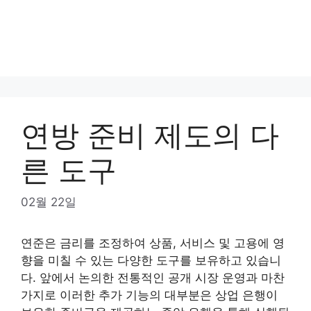
연방 준비 제도의 다
른 도구
02월 22일
연준은 금리를 조정하여 상품, 서비스 및 고용에 영
향을 미칠 수 있는 다양한 도구를 보유하고 있습니
다. 앞에서 논의한 전통적인 공개 시장 운영과 마찬
가지로 이러한 추가 기능의 대부분은 상업 은행이