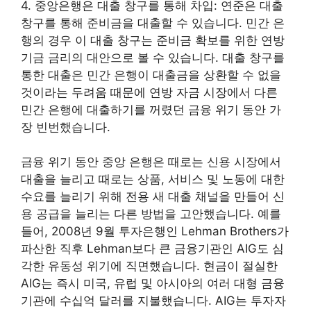
4. 중앙은행은 대출 창구를 통해 차입: 연준은 대출
창구를 통해 준비금을 대출할 수 있습니다. 민간 은
행의 경우 이 대출 창구는 준비금 확보를 위한 연방
기금 금리의 대안으로 볼 수 있습니다. 대출 창구를
통한 대출은 민간 은행이 대출금을 상환할 수 없을
것이라는 두려움 때문에 연방 자금 시장에서 다른
민간 은행에 대출하기를 꺼렸던 금융 위기 동안 가
장 빈번했습니다.
금융 위기 동안 중앙 은행은 때로는 신용 시장에서
대출을 늘리고 때로는 상품, 서비스 및 노동에 대한
수요를 늘리기 위해 전용 새 대출 채널을 만들어 신
용 공급을 늘리는 다른 방법을 고안했습니다. 예를
들어, 2008년 9월 투자은행인 Lehman Brothers가
파산한 직후 Lehman보다 큰 금융기관인 AIG도 심
각한 유동성 위기에 직면했습니다. 현금이 절실한
AIG는 즉시 미국, 유럽 및 아시아의 여러 대형 금융
기관에 수십억 달러를 지불했습니다. AIG는 투자자