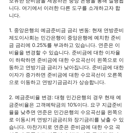
보유한 준비금을 제공하는 중앙 은행을 통해 실행됩
니다. 여기에서 이러한 다른 도구를 소개하고자 합
니다.
1. 중앙은행의 예금준비금 금리 변동: 현재 연방준비
제도이사회는 민간은행이 중앙은행에 예치한 준비
금 금리에 0.25%를 부과하고 있습니다. 연준은 이
비율을 변경할 수 있습니다. 준비금에 대한 이자율
이 하락하면 준비금에 대한 수요곡선이 왼쪽으로 이
동하고 연방기금 금리가 낮아집니다. 준비금에 대한
이자가 증가하면 준비금에 대한 수요곡선이 오른쪽
으로 이동하고 연방기금금리가 상승합니다.
2. 예금준비율 변경: 대형 민간은행의 경우 현재 예
금준비율은 고객예탁금의 10%이다. 요구 지급준비
율을 낮추면 연준은 민간은행의 수요곡선을 왼쪽으
로 이동시켜 연방기금금리와 장기금리를 낮출 수 있
습니다. 마찬가지로 연준은 준비금에 대한 수요 곡