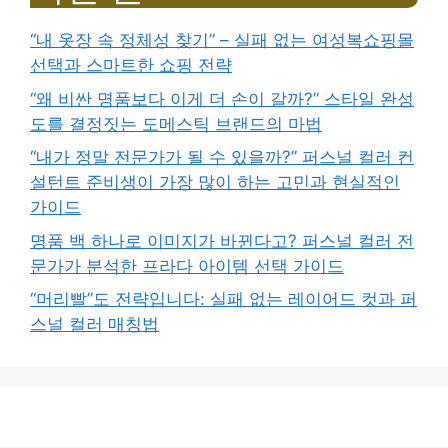
“내 옷장 속 정체성 찾기” – 실패 없는 여성복쇼핑몰
선택과 스마트한 쇼핑 전략
“왜 비싼 명품보다 이게 더 손이 갈까?” 스타일 완성
도를 결정짓는 도메스틱 브랜드의 마법
“내가 정말 전문가가 될 수 있을까?” 퍼스널 컬러 컨
설턴트 준비생이 가장 많이 하는 고민과 현실적인
가이드
명품 백 하나로 이미지가 바뀐다고? 퍼스널 컬러 전
문가가 분석한 프라다 아이템 선택 가이드
“머리빨”도 전략입니다: 실패 없는 레이어드 컷과 퍼
스널 컬러 매칭법