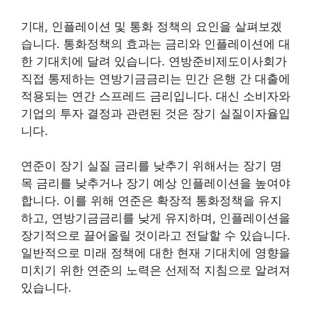
기대, 인플레이션 및 통화 정책의 요인을 살펴보겠
습니다. 통화정책의 효과는 금리와 인플레이션에 대
한 기대치에 달려 있습니다. 연방준비제도이사회가
직접 통제하는 연방기금금리는 민간 은행 간 대출에
적용되는 연간 스프레드 금리입니다. 대신 소비자와
기업의 투자 결정과 관련된 것은 장기 실질이자율입
니다.
연준이 장기 실질 금리를 낮추기 위해서는 장기 명
목 금리를 낮추거나 장기 예상 인플레이션을 높여야
합니다. 이를 위해 연준은 확장적 통화정책을 유지
하고, 연방기금금리를 낮게 유지하며, 인플레이션을
장기적으로 끌어올릴 것이라고 전달할 수 있습니다.
일반적으로 미래 정책에 대한 현재 기대치에 영향을
미치기 위한 연준의 노력은 선제적 지침으로 알려져
있습니다.